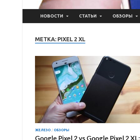
НОВОСТИ
СТАТЬИ
ОБЗОРЫ
МЕТКА:
PIXEL 2 XL
ЖЕЛЕЗО
/
ОБЗОРЫ
Google Pixel 2 vs Google Pixel 2 XL: