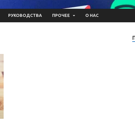
РУКОВОДСТВА
ПРОЧЕЕ
О НАС