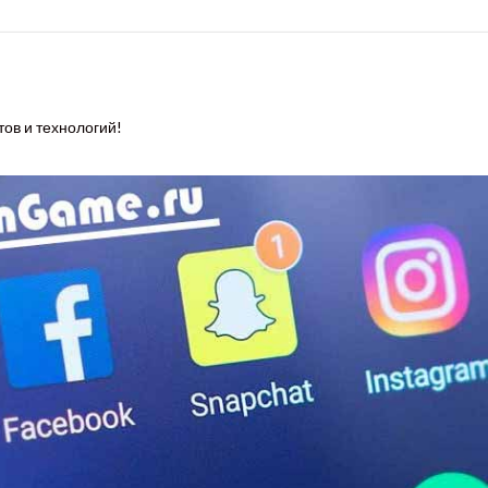
тов и технологий!