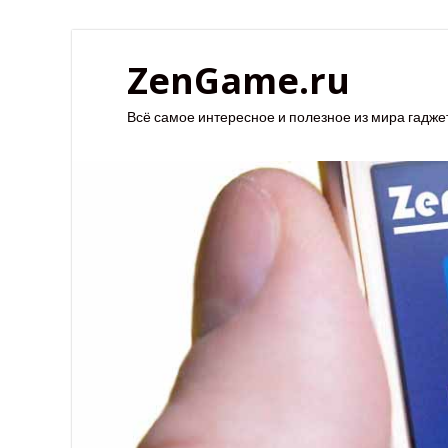
ZenGame.ru
Всё самое интересное и полезное из мира гадже