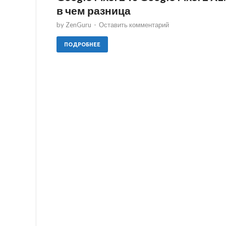
в чем разница
by
ZenGuru
-
Оставить комментарий
ПОДРОБНЕЕ