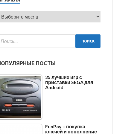
ПОПУЛЯРНЫЕ ПОСТЫ
25 лучших игр с
приставки SEGA для
Android
FunPay – покупка
ключей и пополнение