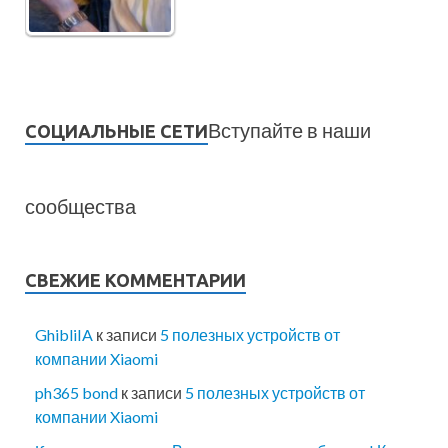
Вступайте в наши
СОЦИАЛЬНЫЕ СЕТИ
сообщества
СВЕЖИЕ КОММЕНТАРИИ
GhibliIA
к записи
5 полезных устройств от
компании Xiaomi
ph365 bond
к записи
5 полезных устройств от
компании Xiaomi