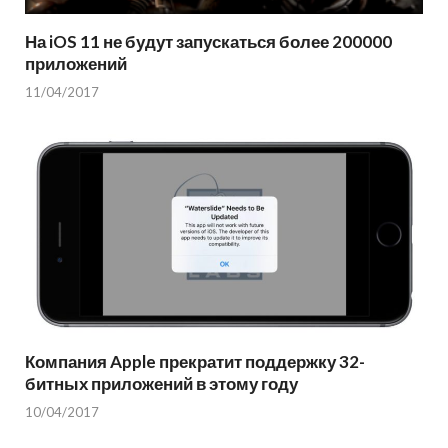
На iOS 11 не будут запускаться более 200000
приложений
11/04/2017
Компания Apple прекратит поддержку 32-
битных приложений в этому году
10/04/2017