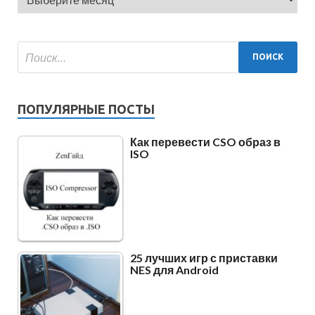
ПОПУЛЯРНЫЕ ПОСТЫ
Как перевести CSO образ в
ISO
25 лучших игр с приставки
NES для Android