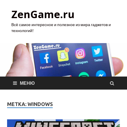
ZenGame.ru
Всё самое интересное и полезное из мира гаджетов и
технологий!
МЕНЮ
МЕТКА:
WINDOWS