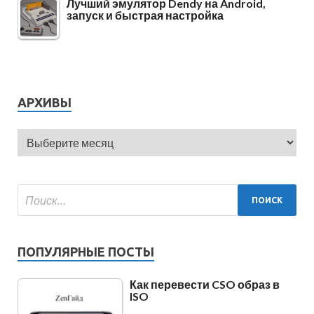
Лучший эмулятор Dendy на Android,
запуск и быстрая настройка
АРХИВЫ
ПОПУЛЯРНЫЕ ПОСТЫ
Как перевести CSO образ в
ISO