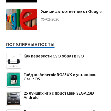
Умный автоответчик от Google
05/02/2020
ПОПУЛЯРНЫЕ ПОСТЫ
Как перевести CSO образ в ISO
Гайд по Anbernic RG35XX и установке
GarlicOS
25 лучших игр с приставки SEGA для
Android