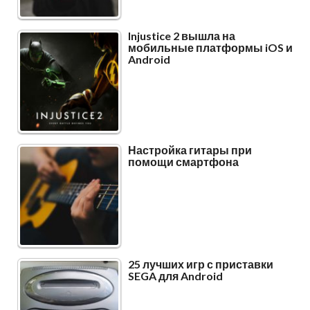
Injustice 2 вышла на
мобильные платформы iOS и
Android
Настройка гитары при
помощи смартфона
25 лучших игр с приставки
SEGA для Android