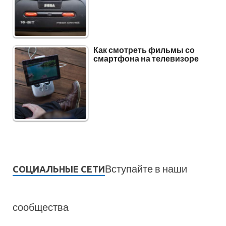
Как смотреть фильмы со
смартфона на телевизоре
Вступайте в наши
СОЦИАЛЬНЫЕ СЕТИ
сообщества