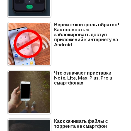
Верните контроль обратно!
Как полностью
заблокировать доступ
приложений к интернету на
Android
Что означают приставки
Note, Lite, Max, Plus, Pro в
смартфонах
Как скачивать файлы с
торрента на смартфон