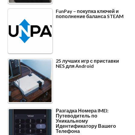
FunPay – покупка ключей и
пополнение баланса STEAM
25 лучших игр с приставки
NES для Android
Разгадка Номера IMEI:
Путеводитель по
Уникальному
Идентификатору Вашего
Телефона