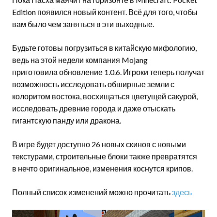
Edition появился новый контент. Всё для того, чтобы
вам было чем заняться в эти выходные.
Будьте готовы погрузиться в китайскую мифологию,
ведь на этой недели компания Mojang
приготовила обновление 1.0.6. Игроки теперь получат
возможность исследовать обширные земли с
колоритом востока, восхищаться цветущей сакурой,
исследовать древние города и даже отыскать
гигантскую панду или дракона.
В игре будет доступно 26 новых скинов с новыми
текстурами, строительные блоки также превратятся
в нечто оригинальное, изменения коснутся крипов.
Полный список изменений можно прочитать
здесь