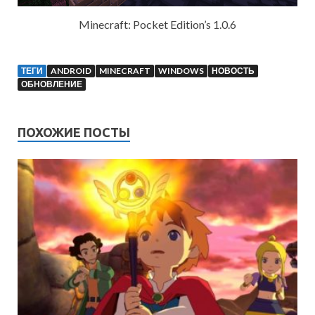
Minecraft: Pocket Edition’s 1.0.6
ТЕГИ
ANDROID
MINECRAFT
WINDOWS
НОВОСТЬ
ОБНОВЛЕНИЕ
ПОХОЖИЕ ПОСТЫ