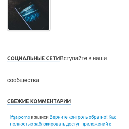
Вступайте в наши
СОЦИАЛЬНЫЕ СЕТИ
сообщества
СВЕЖИЕ КОММЕНТАРИИ
ifşa porno
к записи
Верните контроль обратно! Как
полностью заблокировать доступ приложений к