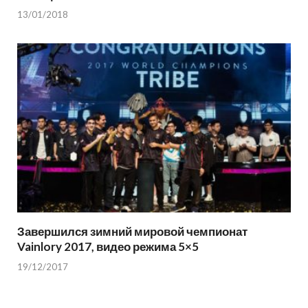
13/01/2018
Завершился зимний мировой чемпионат
Vainlory 2017, видео режима 5×5
19/12/2017