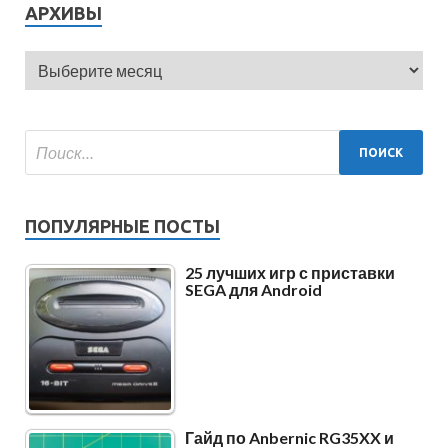
АРХИВЫ
ПОПУЛЯРНЫЕ ПОСТЫ
25 лучших игр с приставки
SEGA для Android
Гайд по Anbernic RG35XX и