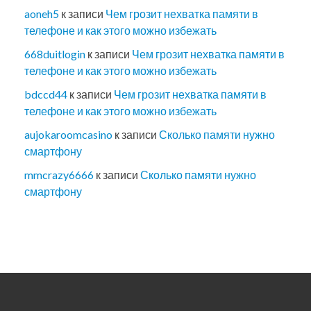
aoneh5
к записи
Чем грозит нехватка памяти в
телефоне и как этого можно избежать
668duitlogin
к записи
Чем грозит нехватка памяти в
телефоне и как этого можно избежать
bdccd44
к записи
Чем грозит нехватка памяти в
телефоне и как этого можно избежать
aujokaroomcasino
к записи
Сколько памяти нужно
смартфону
mmcrazy6666
к записи
Сколько памяти нужно
смартфону