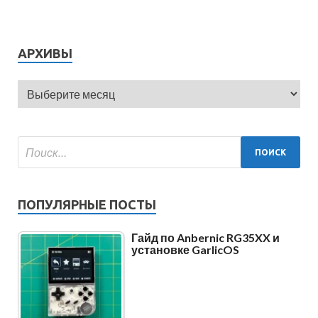
АРХИВЫ
ПОПУЛЯРНЫЕ ПОСТЫ
Гайд по Anbernic RG35XX и
установке GarlicOS