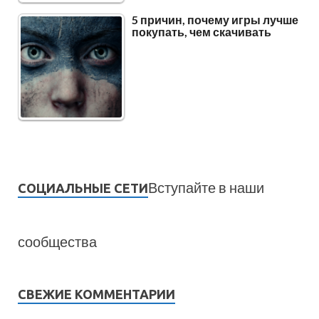
5 причин, почему игры лучше
покупать, чем скачивать
Вступайте в наши
СОЦИАЛЬНЫЕ СЕТИ
сообщества
СВЕЖИЕ КОММЕНТАРИИ