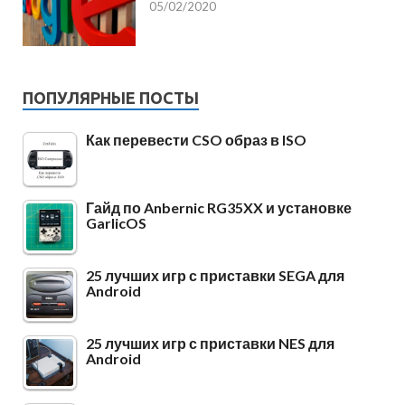
05/02/2020
ПОПУЛЯРНЫЕ ПОСТЫ
Как перевести CSO образ в ISO
Гайд по Anbernic RG35XX и установке
GarlicOS
25 лучших игр с приставки SEGA для
Android
25 лучших игр с приставки NES для
Android