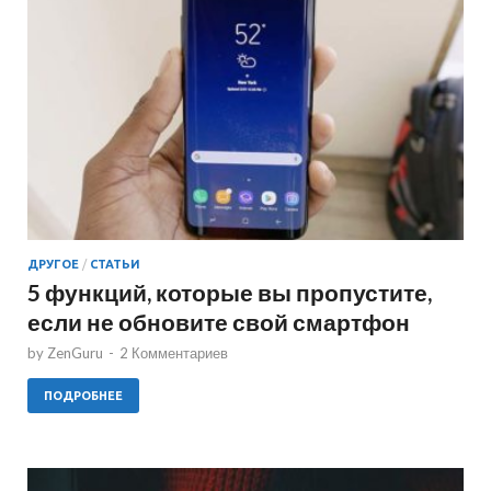
ДРУГОЕ
/
СТАТЬИ
5 функций, которые вы пропустите,
если не обновите свой смартфон
by
ZenGuru
-
2 Комментариев
ПОДРОБНЕЕ