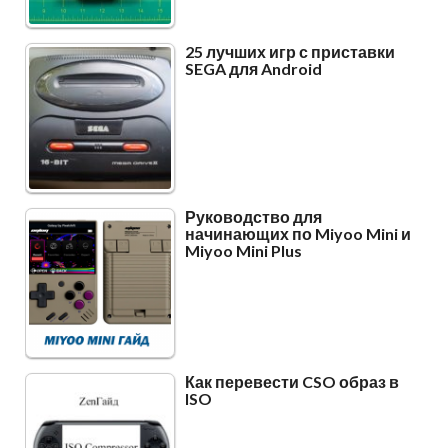
25 лучших игр с приставки
SEGA для Android
Руководство для
начинающих по Miyoo Mini и
Miyoo Mini Plus
Как перевести CSO образ в
ISO