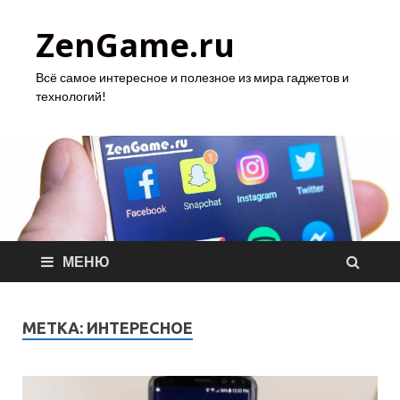
ZenGame.ru
Всё самое интересное и полезное из мира гаджетов и
технологий!
МЕНЮ
МЕТКА:
ИНТЕРЕСНОЕ