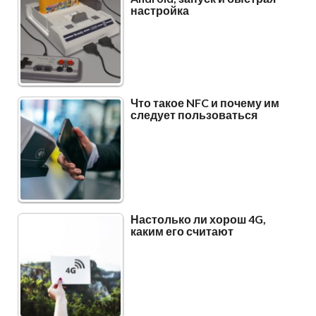
настройка
Что такое NFC и почему им
следует пользоваться
Настолько ли хорош 4G,
каким его считают