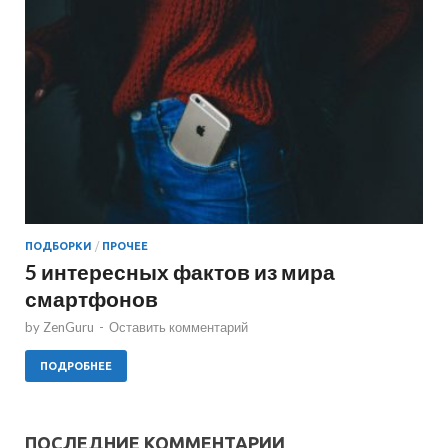
ПОДБОРКИ
/
ПРОЧЕЕ
5 интересных фактов из мира
смартфонов
by
ZenGuru
-
Оставить комментарий
ПОДРОБНЕЕ
ПОСЛЕДНИЕ КОММЕНТАРИИ