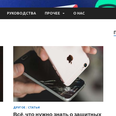
РУКОВОДСТВА
ПРОЧЕЕ
О НАС
ДРУГОЕ
/
СТАТЬИ
Всё, что нужно знать о защитных