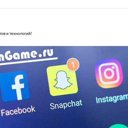
тов и технологий!