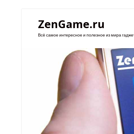
ZenGame.ru
Всё самое интересное и полезное из мира гадже