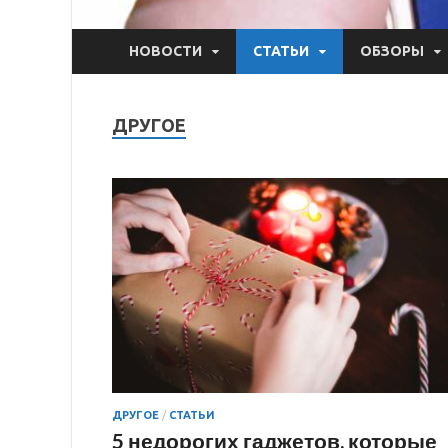
НОВОСТИ
СТАТЬИ
ОБЗОРЫ
ДРУГОЕ
ДРУГОЕ
/
СТАТЬИ
5 недорогих гаджетов, которые