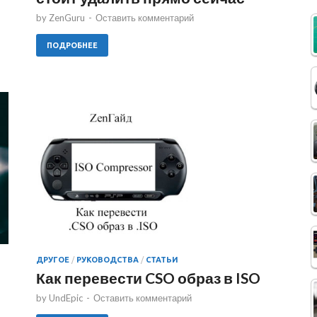
by
ZenGuru
-
Оставить комментарий
ПОДРОБНЕЕ
ДРУГОЕ
/
РУКОВОДСТВА
/
СТАТЬИ
Как перевести CSO образ в ISO
by
UndEpic
-
Оставить комментарий