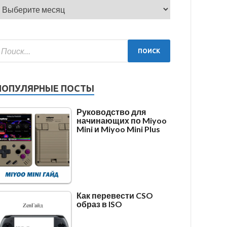
ПОПУЛЯРНЫЕ ПОСТЫ
Руководство для
начинающих по Miyoo
Mini и Miyoo Mini Plus
Как перевести CSO
образ в ISO