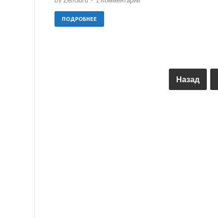
ПОДРОБНЕЕ
Назад