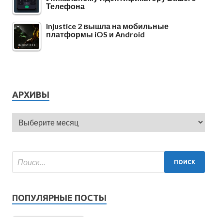
Телефона
Injustice 2 вышла на мобильные
платформы iOS и Android
АРХИВЫ
ПОПУЛЯРНЫЕ ПОСТЫ