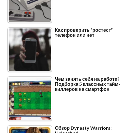
Как проверить “ростест”
телефон или нет
Чем занять себя на работе?
Подборка 5 классных тайм-
киллеров на смартфон
Обзор Dynasty Warriors:
Unleashed