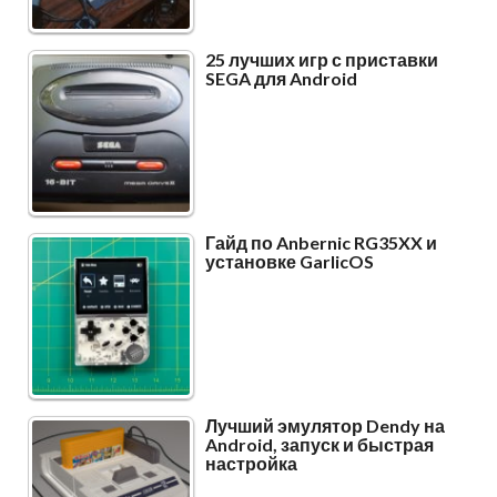
25 лучших игр с приставки
SEGA для Android
Гайд по Anbernic RG35XX и
установке GarlicOS
Лучший эмулятор Dendy на
Android, запуск и быстрая
настройка