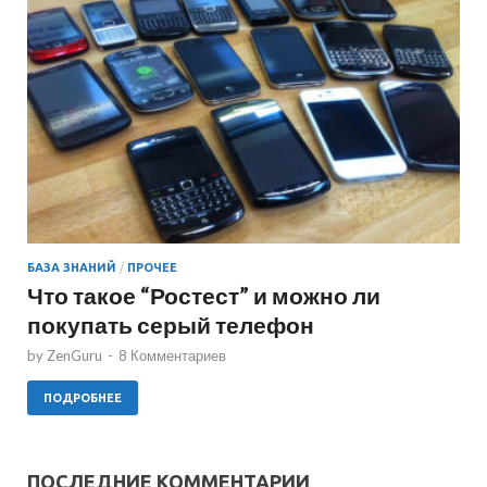
БАЗА ЗНАНИЙ
/
ПРОЧЕЕ
Что такое “Ростест” и можно ли
покупать серый телефон
by
ZenGuru
-
8 Комментариев
ПОДРОБНЕЕ
ПОСЛЕДНИЕ КОММЕНТАРИИ