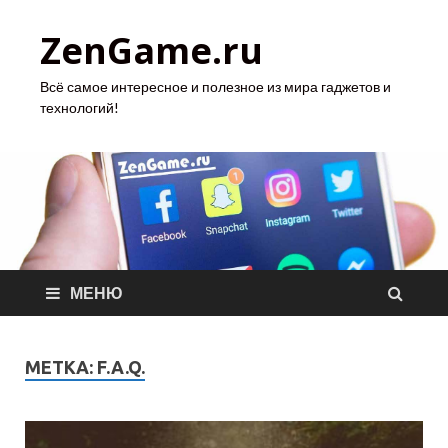
ZenGame.ru
Всё самое интересное и полезное из мира гаджетов и
технологий!
МЕНЮ
МЕТКА:
F.A.Q.