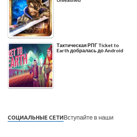
Тактическая РПГ Ticket to
Earth добралась до Android
Вступайте в наши
СОЦИАЛЬНЫЕ СЕТИ