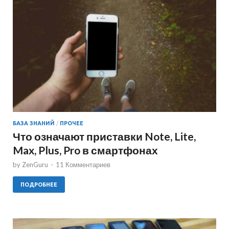
БАЗА ЗНАНИЙ
/
ПРОЧЕЕ
Что означают приставки Note, Lite,
Max, Plus, Pro в смартфонах
by
ZenGuru
-
11 Комментариев
ПОДРОБНЕЕ