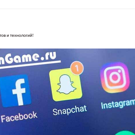
тов и технологий!