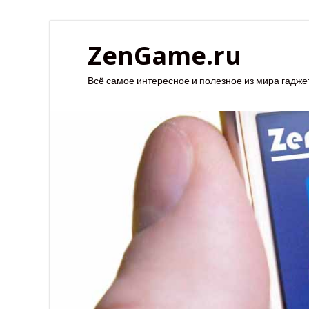
ZenGame.ru
Всё самое интересное и полезное из мира гадже