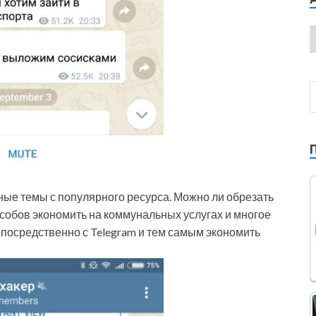
ные темы с популярного ресурса. Можно ли обрезать
пособов экономить на коммунальных услугах и многое
 непосредственно с Telegram и тем самым экономить