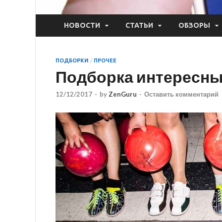
НОВОСТИ
СТАТЬИ
ОБЗОРЫ
ПОДБОРКИ
/
ПРОЧЕЕ
Подборка интересных
12/12/2017
-
by
ZenGuru
-
Оставить комментарий