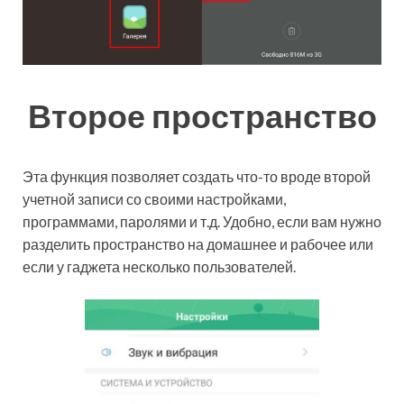
Второе пространство
Эта функция позволяет создать что-то вроде второй
учетной записи со своими настройками,
программами, паролями и т.д. Удобно, если вам нужно
разделить пространство на домашнее и рабочее или
если у гаджета несколько пользователей.