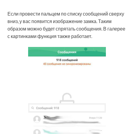
Если провести пальцем по списку сообщений сверху
вниз, у вас появится изображение замка. Таким
образом можно будет спрятать сообщения. В галерее
с картинками функция также работает.