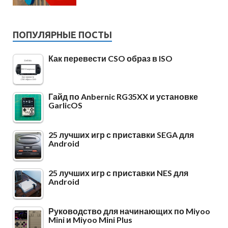
ПОПУЛЯРНЫЕ ПОСТЫ
Как перевести CSO образ в ISO
Гайд по Anbernic RG35XX и установке
GarlicOS
25 лучших игр с приставки SEGA для
Android
25 лучших игр с приставки NES для
Android
Руководство для начинающих по Miyoo
Mini и Miyoo Mini Plus