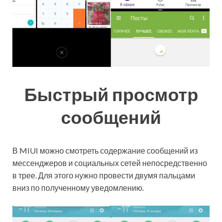
Быстрый просмотр
сообщений
В MIUI можно смотреть содержание сообщений из
мессенджеров и социальных сетей непосредственно
в трее. Для этого нужно провести двумя пальцами
вниз по полученному уведомлению.