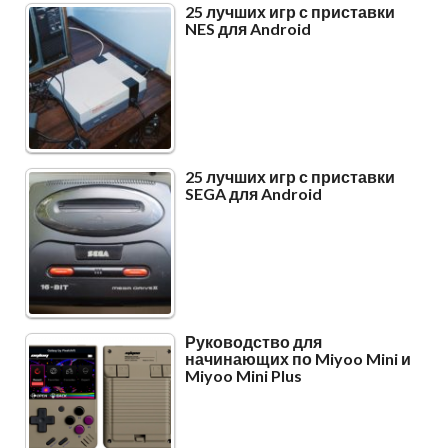
25 лучших игр с приставки
NES для Android
25 лучших игр с приставки
SEGA для Android
Руководство для
начинающих по Miyoo Mini и
Miyoo Mini Plus