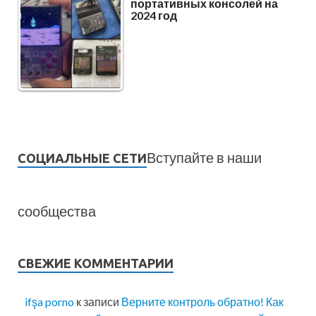
портативных консолей на
2024 год
Вступайте в наши
СОЦИАЛЬНЫЕ СЕТИ
сообщества
СВЕЖИЕ КОММЕНТАРИИ
ifşa porno
к записи
Верните контроль обратно! Как