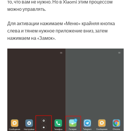
то, что вам не нужно. Но в Xiaomi этим процессом
можно управлять.
Для активации нажимаем «Меню» крайняя кнопка
слева и тянем нужное приложение вниз, затем
нажимаем на «Замок».