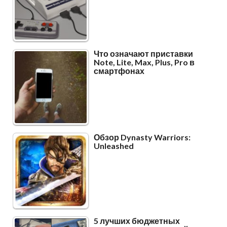
Что означают приставки
Note, Lite, Max, Plus, Pro в
смартфонах
Обзор Dynasty Warriors:
Unleashed
5 лучших бюджетных