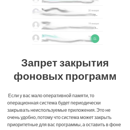
Запрет закрытия
фоновых программ
Если у вас мало оперативной памяти, то
операционная система будет периодически
закрывать неиспользуемые приложения. Это не
очень удобно, потому что система может закрыть
приоритетные для вас программы, а оставить в фоне