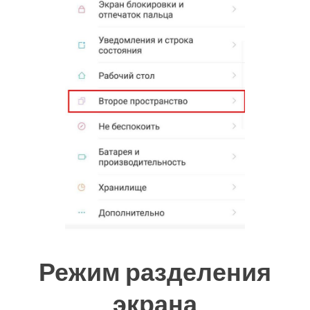
Режим разделения
экрана