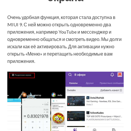
Очень удобная функция, которая стала доступна в
MIUI 9. С ней можно открыть одновременно два
приложения, например YouTube и мессенджер и
одновременно общаться и смотреть видео. Мы долги
искали как её активировать. Для активации нужно
открыть «Меню» и перетащить необходимые вам
приложения.