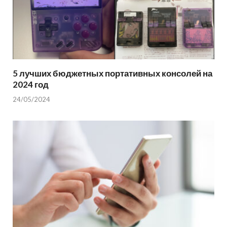
5 лучших бюджетных портативных консолей на
2024 год
24/05/2024