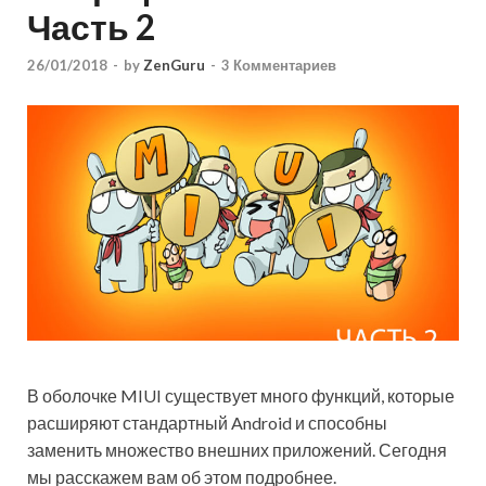
Часть 2
26/01/2018
-
by
ZenGuru
-
3 Комментариев
В оболочке MIUI существует много функций, которые
расширяют стандартный Android и способны
заменить множество внешних приложений. Сегодня
мы расскажем вам об этом подробнее.