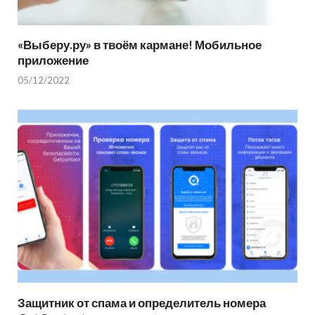
«Выберу.ру» в твоём кармане! Мобильное
приложение
05/12/2022
Защитник от спама и определитель номера