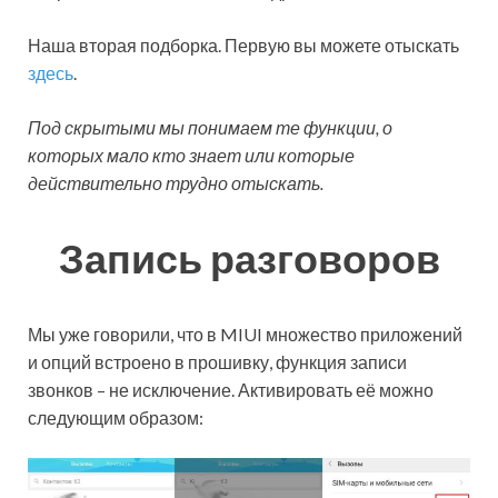
Наша вторая подборка. Первую вы можете отыскать
здесь
.
Под скрытыми мы понимаем те функции, о
которых мало кто знает или которые
действительно трудно отыскать.
Запись разговоров
Мы уже говорили, что в MIUI множество приложений
и опций встроено в прошивку, функция записи
звонков – не исключение. Активировать её можно
следующим образом: