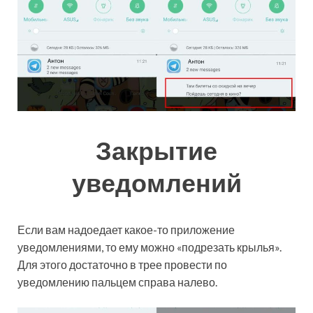
Закрытие
уведомлений
Если вам надоедает какое-то приложение
уведомлениями, то ему можно «подрезать крылья».
Для этого достаточно в трее провести по
уведомлению пальцем справа налево.