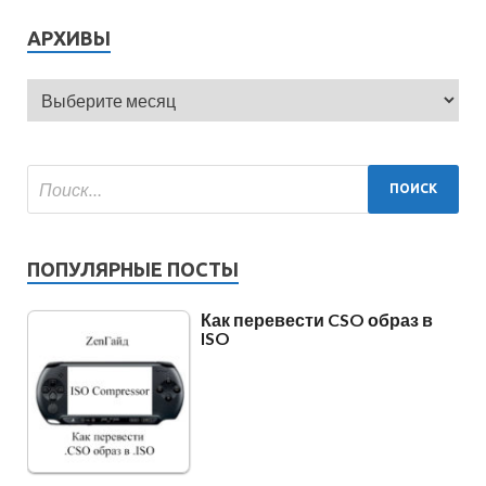
АРХИВЫ
ПОПУЛЯРНЫЕ ПОСТЫ
Как перевести CSO образ в
ISO