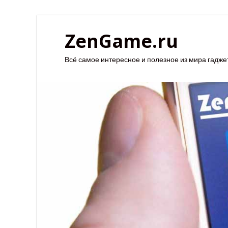
ZenGame.ru
Всё самое интересное и полезное из мира гадже