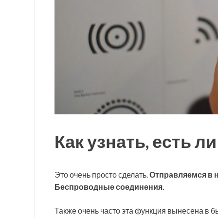
Как узнать, есть л
Это очень просто сделать.
Отправляемся в 
Беспроводные соединения.
Также очень часто эта функция вынесена в б