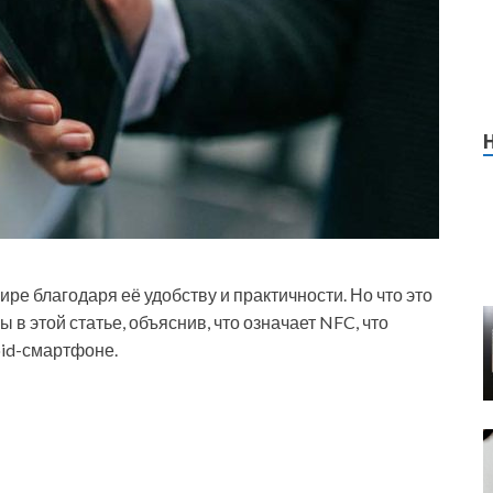
ре благодаря её удобству и практичности. Но что это
ы в этой статье, объяснив, что означает NFC, что
oid-смартфоне.