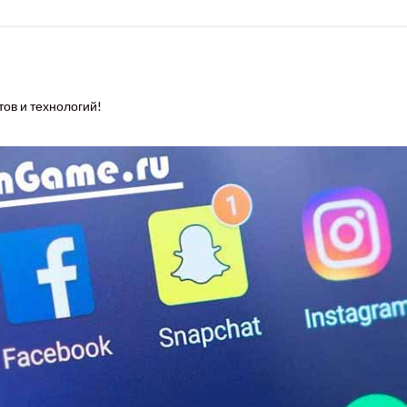
тов и технологий!