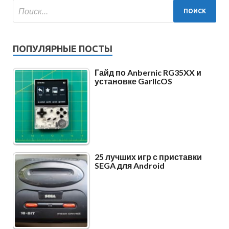
ПОПУЛЯРНЫЕ ПОСТЫ
Гайд по Anbernic RG35XX и
установке GarlicOS
25 лучших игр с приставки
SEGA для Android