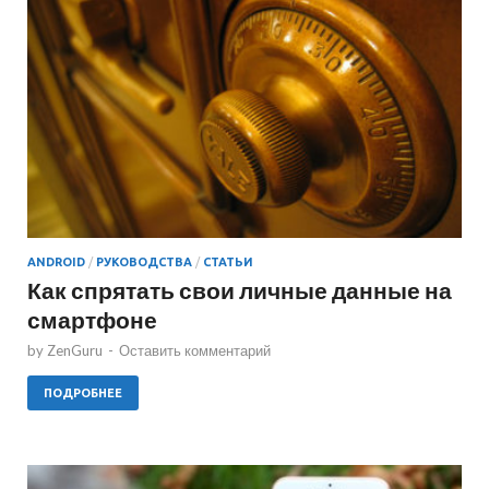
ANDROID
/
РУКОВОДСТВА
/
СТАТЬИ
Как спрятать свои личные данные на
смартфоне
by
ZenGuru
-
Оставить комментарий
ПОДРОБНЕЕ