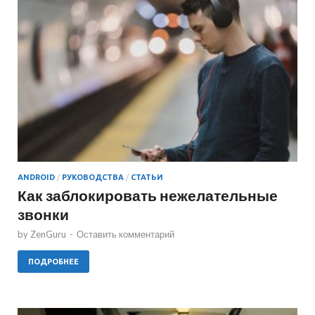
ANDROID
/
РУКОВОДСТВА
/
СТАТЬИ
Как заблокировать нежелательные
звонки
by
ZenGuru
-
Оставить комментарий
ПОДРОБНЕЕ