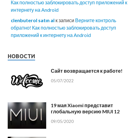
Как полностью заблокировать доступ приложений к
интернету на Android
clenbuterol satın al
к записи
Верните контроль
обратно! Как полностью заблокировать доступ
приложений к интернету на Android
НОВОСТИ
Сайт возвращается к работе!
05/07/2022
19 мая Xiaomi представит
глобальную версию MIUI 12
09/05/2020