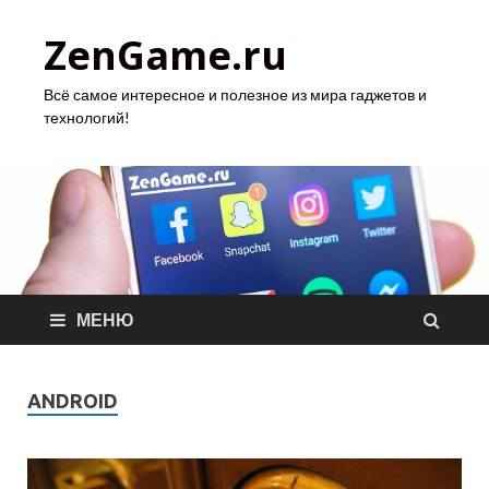
ZenGame.ru
Всё самое интересное и полезное из мира гаджетов и
технологий!
МЕНЮ
ANDROID