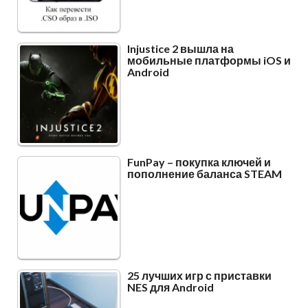
Injustice 2 вышла на
мобильные платформы iOS и
Android
FunPay – покупка ключей и
пополнение баланса STEAM
25 лучших игр с приставки
NES для Android