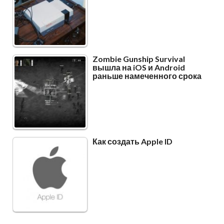
Zombie Gunship Survival
вышла на iOS и Android
раньше намеченного срока
Как создать Apple ID