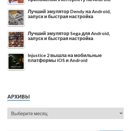
Лучший эмулятор Dendy на Android,
запуск и быстрая настройка
Лучший эмулятор Sega для Android,
запуск и быстрая настройка
Injustice 2 вышла на мобильные
платформы iOS и Android
АРХИВЫ